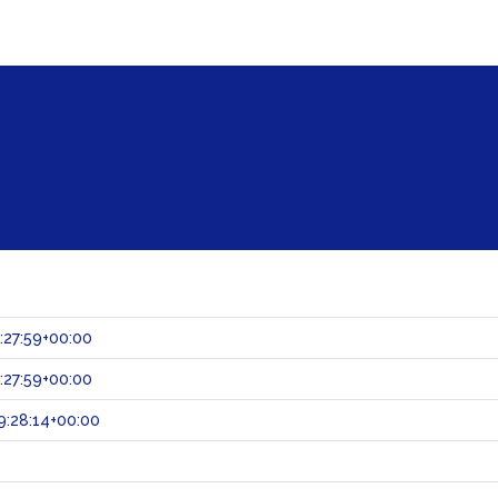
:27:59+00:00
:27:59+00:00
:28:14+00:00