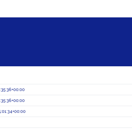
:35:36+00:00
:35:36+00:00
:01:34+00:00