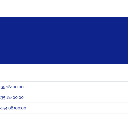
:35:18+00:00
:35:18+00:00
3:54:08+00:00