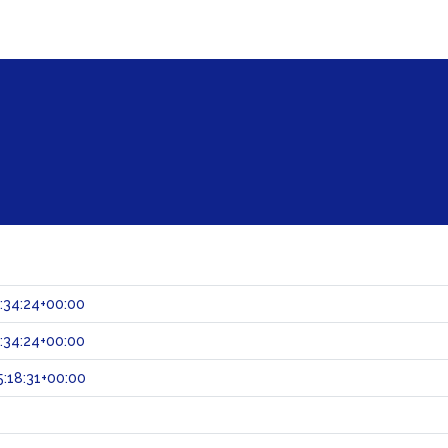
:34:24+00:00
:34:24+00:00
:18:31+00:00