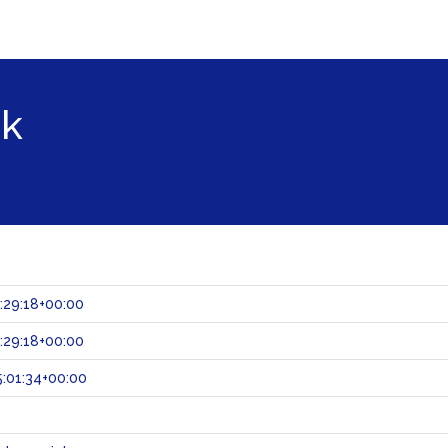
ek
:29:18+00:00
:29:18+00:00
:01:34+00:00