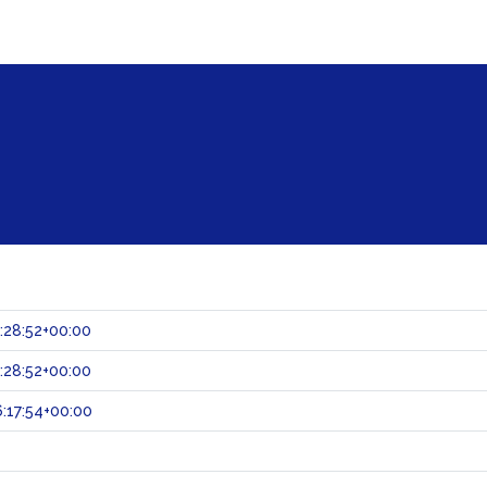
:28:52+00:00
:28:52+00:00
:17:54+00:00