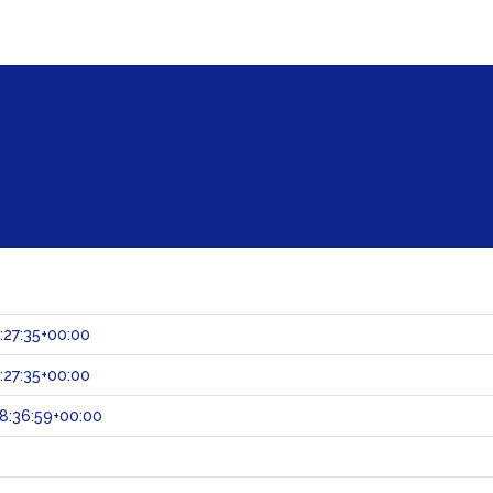
:27:35+00:00
:27:35+00:00
8:36:59+00:00