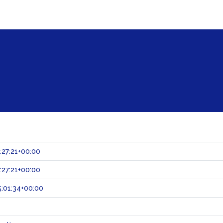
:27:21+00:00
:27:21+00:00
:01:34+00:00