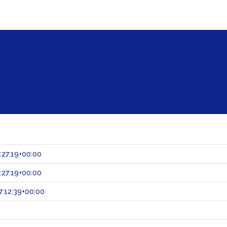
:27:19+00:00
:27:19+00:00
:12:39+00:00