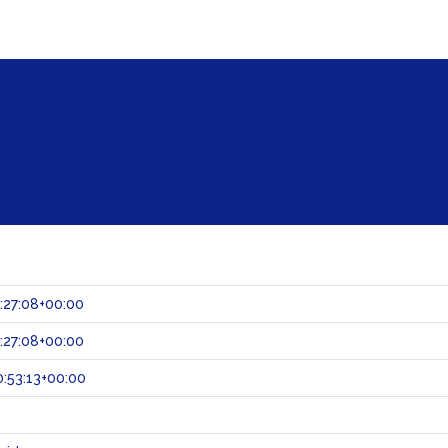
:27:08+00:00
:27:08+00:00
:53:13+00:00