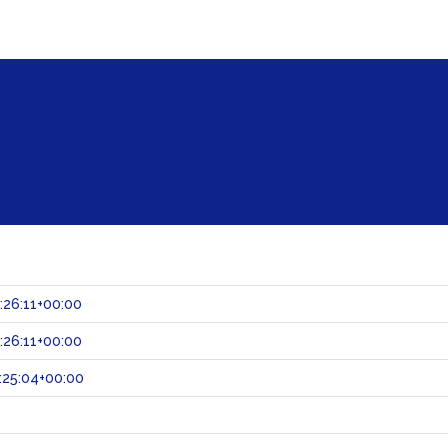
:26:11+00:00
:26:11+00:00
:25:04+00:00