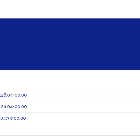
:26:04+00:00
:26:04+00:00
:04:33+00:00