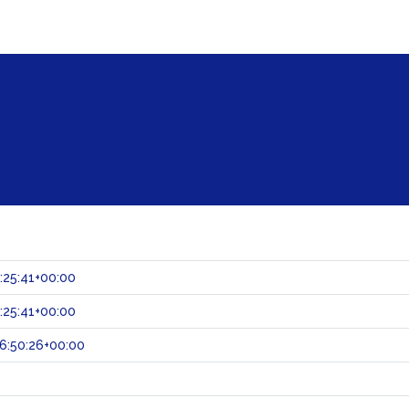
:25:41+00:00
:25:41+00:00
6:50:26+00:00