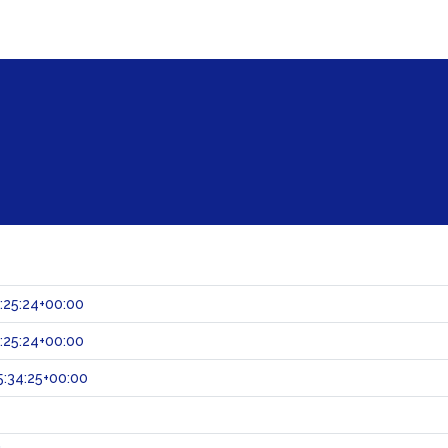
:25:24+00:00
:25:24+00:00
:34:25+00:00