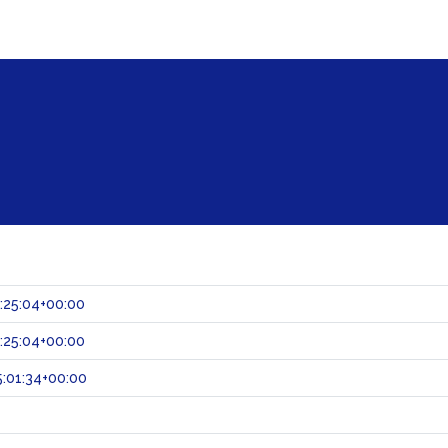
:25:04+00:00
:25:04+00:00
:01:34+00:00