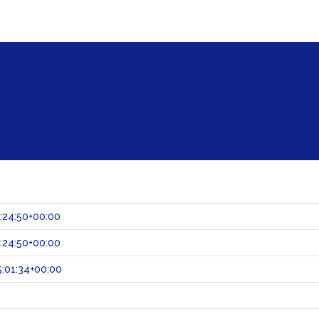
:24:50+00:00
:24:50+00:00
:01:34+00:00