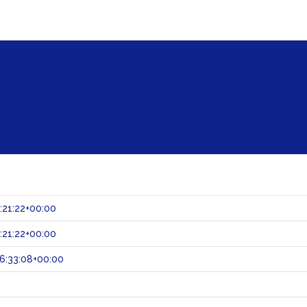
:21:22+00:00
:21:22+00:00
6:33:08+00:00