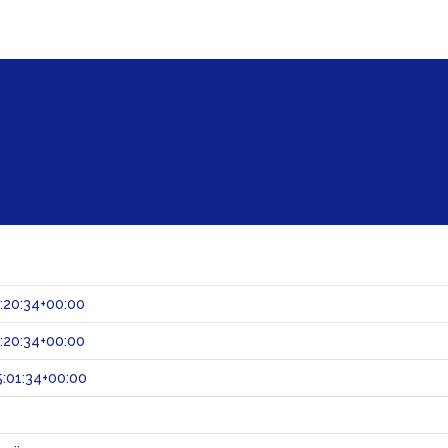
:20:34+00:00
:20:34+00:00
:01:34+00:00