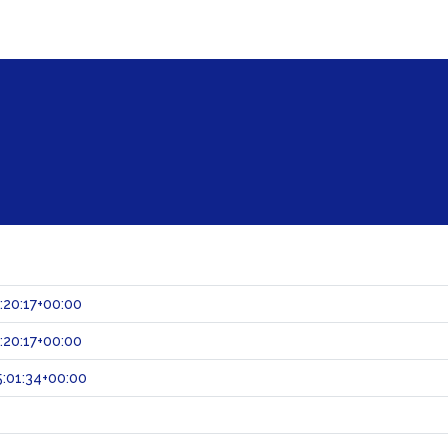
:20:17+00:00
:20:17+00:00
:01:34+00:00