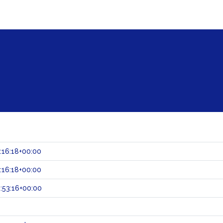
:16:18+00:00
:16:18+00:00
:53:16+00:00