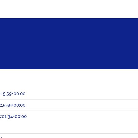
:15:59+00:00
:15:59+00:00
:01:34+00:00