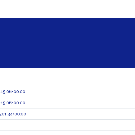
:15:06+00:00
:15:06+00:00
:01:34+00:00