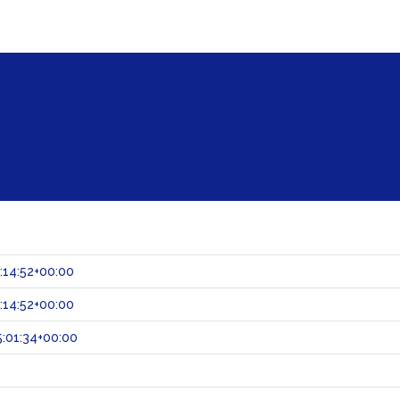
:14:52+00:00
:14:52+00:00
:01:34+00:00