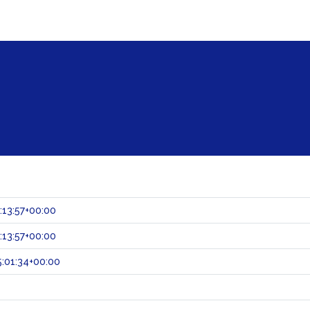
:13:57+00:00
:13:57+00:00
:01:34+00:00