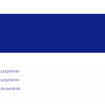
:12:53+00:00
:12:53+00:00
:01:34+00:00