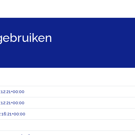
gebruiken
:12:21+00:00
:12:21+00:00
:16:21+00:00