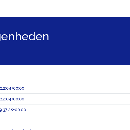
egenheden
:12:04+00:00
:12:04+00:00
:37:28+00:00