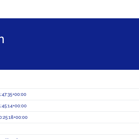
n
:47:35+00:00
:45:14+00:00
:25:18+00:00