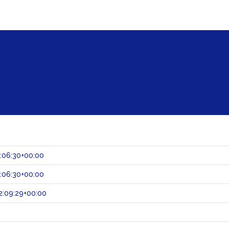
:06:30+00:00
:06:30+00:00
2:09:29+00:00