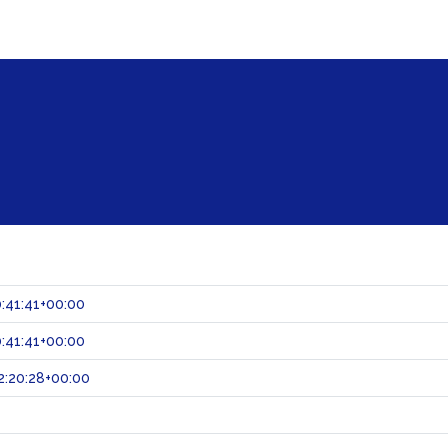
:41:41+00:00
:41:41+00:00
:20:28+00:00