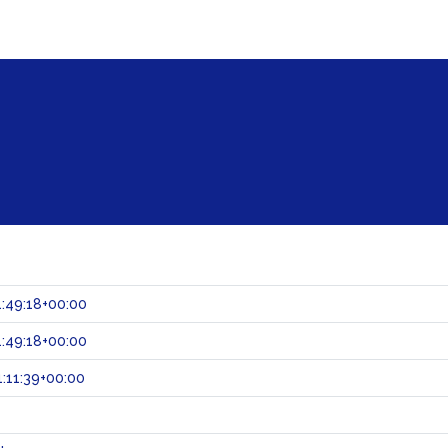
:49:18+00:00
:49:18+00:00
:11:39+00:00