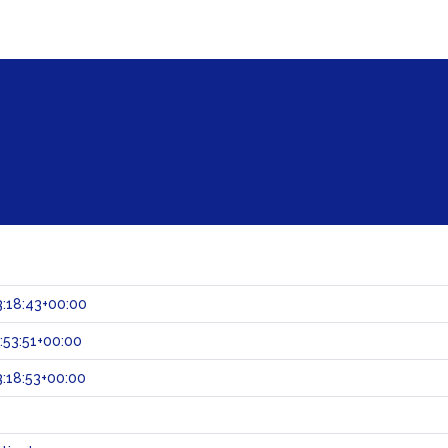
:18:43+00:00
:53:51+00:00
:18:53+00:00