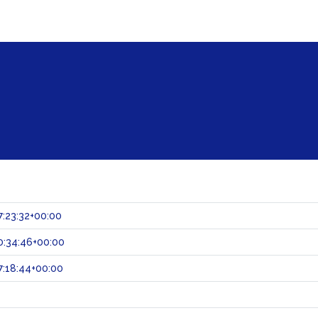
:23:32+00:00
0:34:46+00:00
:18:44+00:00