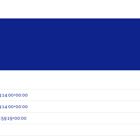
:14:00+00:00
:14:00+00:00
:59:19+00:00