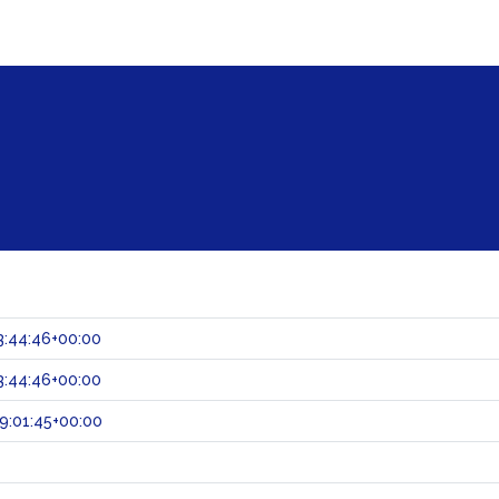
3:44:46+00:00
3:44:46+00:00
9:01:45+00:00