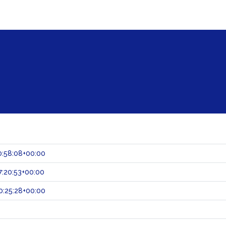
:58:08+00:00
:20:53+00:00
:25:28+00:00