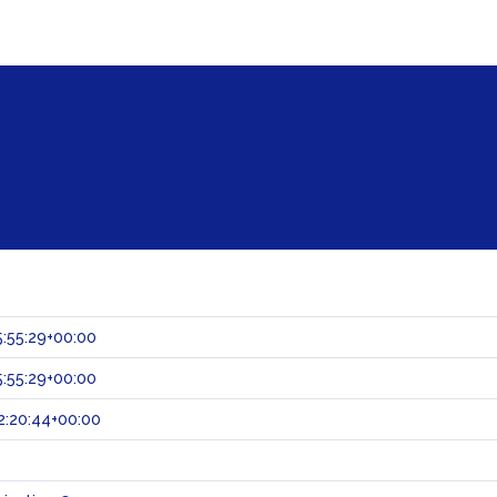
:55:29+00:00
:55:29+00:00
2:20:44+00:00