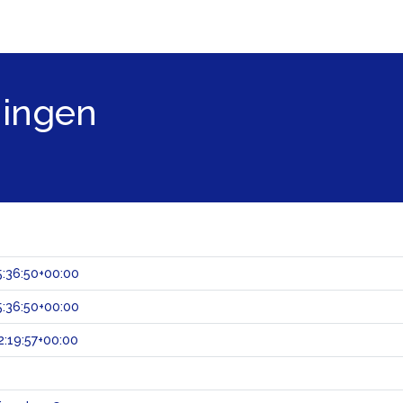
ningen
:36:50+00:00
:36:50+00:00
:19:57+00:00