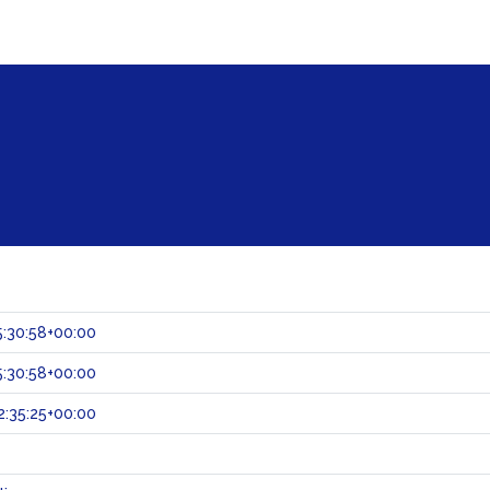
:30:58+00:00
:30:58+00:00
:35:25+00:00