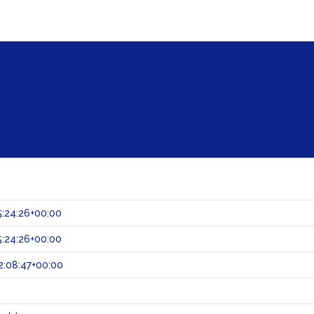
:24:26+00:00
:24:26+00:00
:08:47+00:00