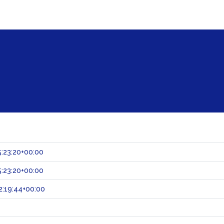
:23:20+00:00
:23:20+00:00
:19:44+00:00