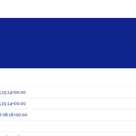
:15:14+00:00
:15:14+00:00
:08:18+00:00