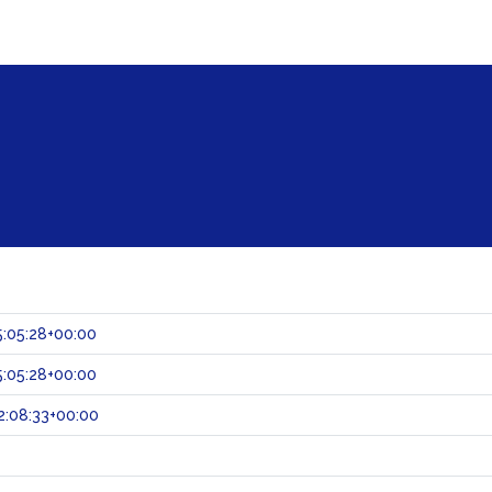
:05:28+00:00
:05:28+00:00
:08:33+00:00