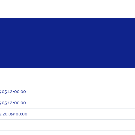
:05:12+00:00
:05:12+00:00
2:20:09+00:00