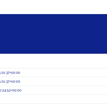
:01:37+00:00
:01:37+00:00
:24:52+00:00