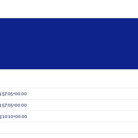
:57:05+00:00
:57:05+00:00
:10:10+00:00