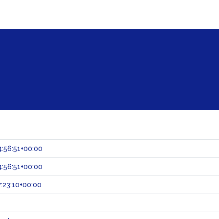
:56:51+00:00
:56:51+00:00
:23:10+00:00