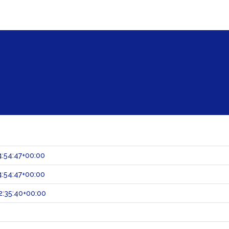
:54:47+00:00
:54:47+00:00
:35:40+00:00