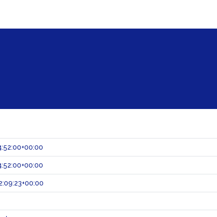
:52:00+00:00
:52:00+00:00
:09:23+00:00