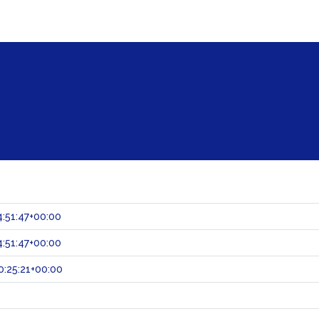
:51:47+00:00
:51:47+00:00
:25:21+00:00